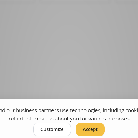
d our business partners use technologies, including cooki
collect information about you for various purposes
Customize
Accept