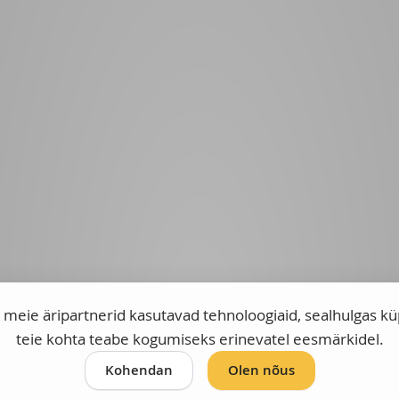
 meie äripartnerid kasutavad tehnoloogiaid, sealhulgas kü
teie kohta teabe kogumiseks erinevatel eesmärkidel.
Kohendan
Olen nõus