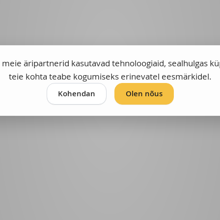
 meie äripartnerid kasutavad tehnoloogiaid, sealhulgas kü
teie kohta teabe kogumiseks erinevatel eesmärkidel.
Kohendan
Olen nõus