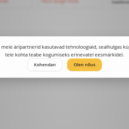
inda
Palun küsige hinda
Saadavu
 meie äripartnerid kasutavad tehnoloogiaid, sealhulgas kü
teie kohta teabe kogumiseks erinevatel eesmärkidel.
Kohendan
Olen nõus