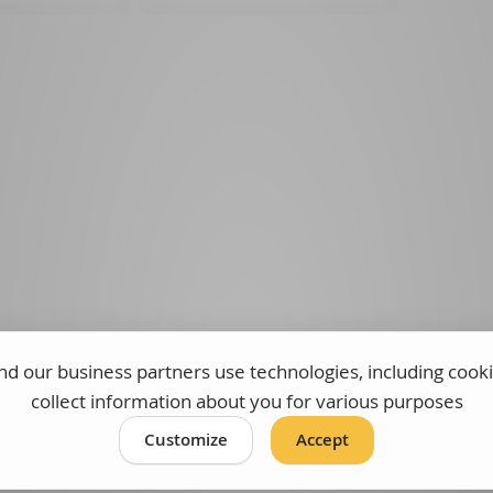
d our business partners use technologies, including cooki
collect information about you for various purposes
Customize
Accept