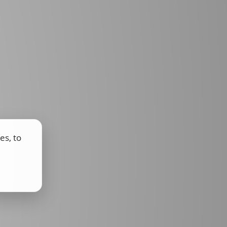
es, to