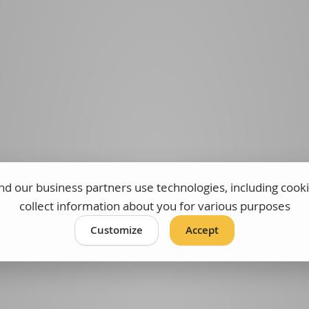
d our business partners use technologies, including cooki
collect information about you for various purposes
Customize
Accept